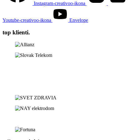
Instagram-creativoo-ikona
Youtube-creativoo-ikona
Envelope
top klienti.